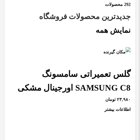
292 محصولات
جدیدترین محصولات فروشگاه
نمایش همه
گلس تعمیراتی سامسونگ
SAMSUNG C8 اورجینال مشکی
۲۳,۹۸۰ تومان
اطلاعات بیشتر