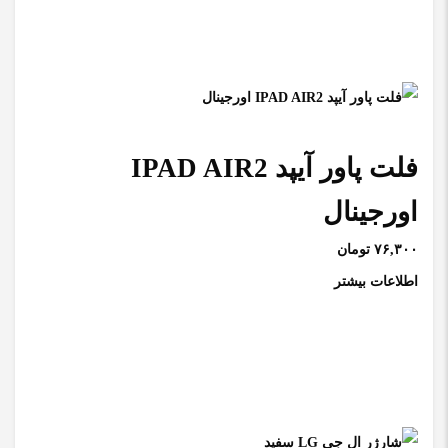
فلت پاور آیپد IPAD AIR2
اورجینال
۷۶,۳۰۰ تومان
اطلاعات بیشتر