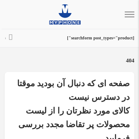
ورود
[searchform post_types="product"]
404
صفحه ای که دنبال آن بودید موقتا
در دسترس نیست
کالای مورد نظرتان را از لیست
محصولات پر تقاضا مجدد بررسی
فرمایید