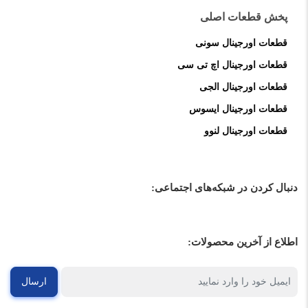
پخش قطعات اصلی
قطعات اورجینال سونی
قطعات اورجینال اچ تی سی
قطعات اورجینال الجی
قطعات اورجینال ایسوس
قطعات اورجینال لنوو
دنبال کردن در شبکه‌های اجتماعی:
اطلاع از آخرین محصولات:
ارسال