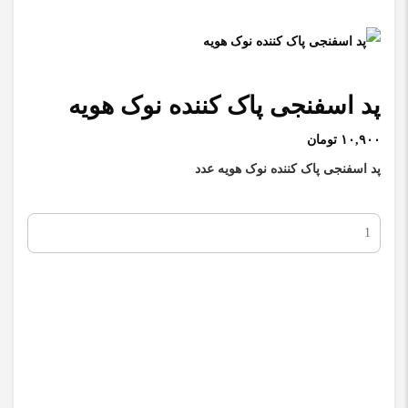
پد اسفنجی پاک کننده نوک هویه
۱۰,۹۰۰ تومان
پد اسفنجی پاک کننده نوک هویه عدد