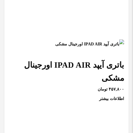
باتری آیپد IPAD AIR اورجینال
مشکی
۴۵۷,۸۰۰ تومان
اطلاعات بیشتر