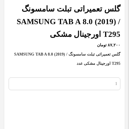
گلس تعمیراتی تبلت سامسونگ
SAMSUNG TAB A 8.0 (2019) /
T295 اورجینال مشکی
۸۷,۲۰۰ تومان
گلس تعمیراتی تبلت سامسونگ SAMSUNG TAB A 8.0 (2019) /
T295 اورجینال مشکی عدد