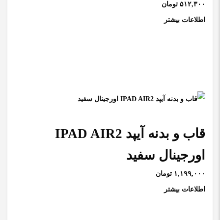
۵۱۲,۳۰۰ تومان
اطلاعات بیشتر
قاب و بدنه آیپد IPAD AIR2
اورجینال سفید
۱,۱۹۹,۰۰۰ تومان
اطلاعات بیشتر