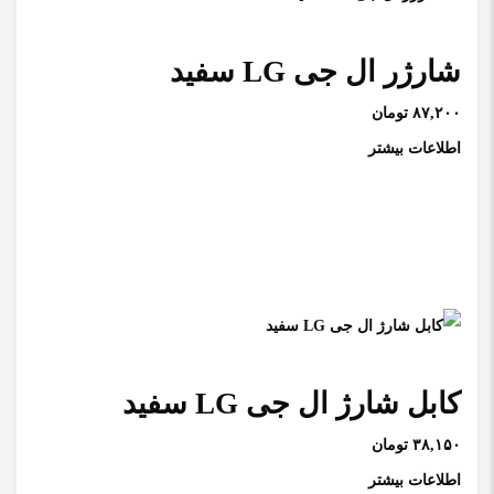
شارژر ال جی LG سفید
۸۷,۲۰۰ تومان
اطلاعات بیشتر
کابل شارژ ال جی LG سفید
۳۸,۱۵۰ تومان
اطلاعات بیشتر