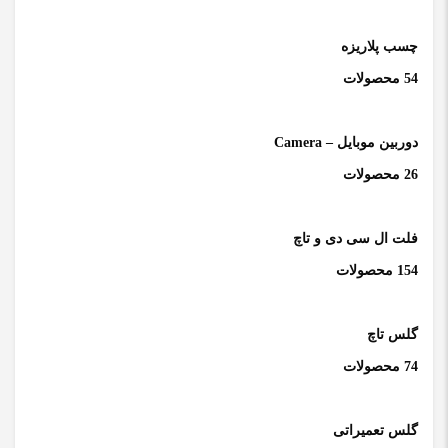
چسب پلاریزه
54 محصولات
دوربین موبایل – Camera
26 محصولات
فلت ال سی دی و تاچ
154 محصولات
گلس تاچ
74 محصولات
گلس تعمیراتی