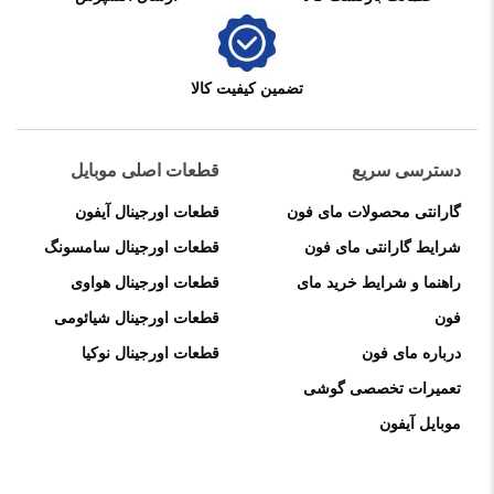
تضمین کیفیت کالا
دسترسی سریع
قطعات اصلی موبایل
گارانتی محصولات مای فون
قطعات اورجینال آیفون
شرایط گارانتی مای فون
قطعات اورجینال سامسونگ
راهنما و شرایط خرید مای
قطعات اورجینال هواوی
فون
قطعات اورجینال شیائومی
درباره مای فون
قطعات اورجینال نوکیا
تعمیرات تخصصی گوشی
موبایل آیفون