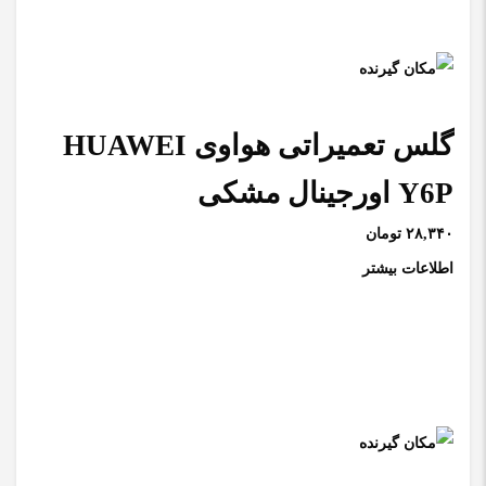
گلس تعمیراتی هواوی HUAWEI
Y6P اورجینال مشکی
۲۸,۳۴۰ تومان
اطلاعات بیشتر