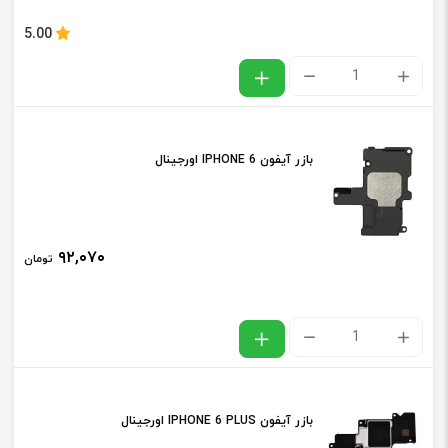
اورجینال
5.00
عدد
بازر
آیفون
IPHONE
بازر آیفون IPHONE 6 اورجینال
7
PLUS
اورجینال
۹۲,۰۷۰
تومان
عدد
بازر
آیفون
IPHONE
بازر آیفون IPHONE 6 PLUS اورجینال
6