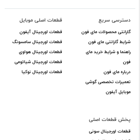
دسترسی سریع
قطعات اصلی موبایل
گارانتی محصولات مای فون
قطعات اورجینال آیفون
شرایط گارانتی مای فون
قطعات اورجینال سامسونگ
راهنما و شرایط خرید مای
قطعات اورجینال هواوی
فون
قطعات اورجینال شیائومی
درباره مای فون
قطعات اورجینال نوکیا
تعمیرات تخصصی گوشی
موبایل آیفون
پخش قطعات اصلی
قطعات اورجینال سونی