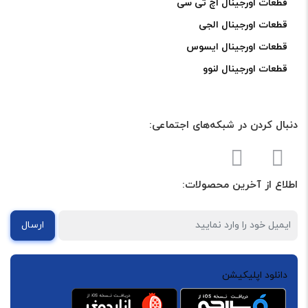
قطعات اورجینال اچ تی سی
قطعات اورجینال الجی
قطعات اورجینال ایسوس
قطعات اورجینال لنوو
دنبال کردن در شبکه‌های اجتماعی:
اطلاع از آخرین محصولات:
ارسال
دانلود اپلیکیشن