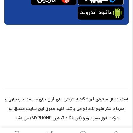
استفاده از محتوای فروشگاه اینترنتی مای فون برای مقاصد غیرتجاری و
صرفا با ذکر منبع بلامانع می باشد. کلیه حقوق این سایت متعلق به
شرکت فراز همراه ویرا (فروشگاه آنلاین MYPHONE) می‌باشد.