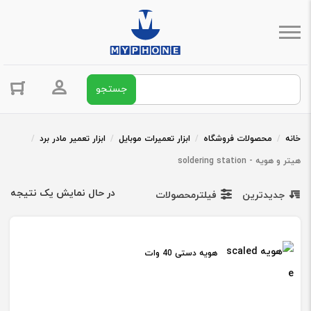
جستجو برای:
ورود / ثبت 
خانه
/
محصولات فروشگاه
/
ابزار تعمیرات موبایل
/
ابزار تعمیر مادر برد
/
هیتر و هویه - soldering station
در حال نمایش یک نتیجه
جدیدترین
فیلترمحصولات
هویه دستی 40 وات