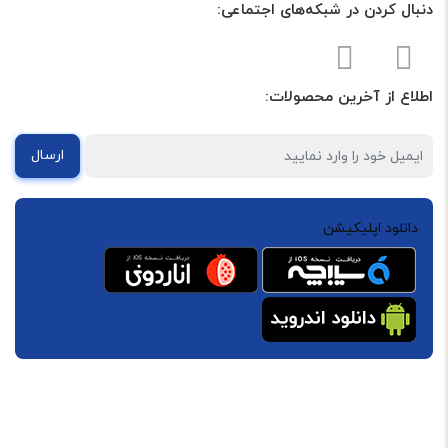
دنبال کردن در شبکه‌های اجتماعی:
اطلاع از آخرین محصولات:
ارسال
دانلود اپلیکیشن