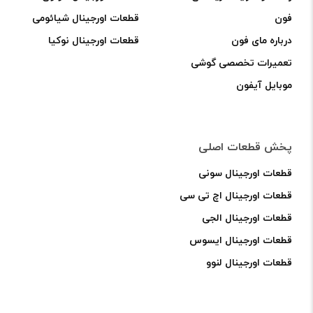
فون
قطعات اورجینال شیائومی
درباره مای فون
قطعات اورجینال نوکیا
تعمیرات تخصصی گوشی
موبایل آیفون
پخش قطعات اصلی
قطعات اورجینال سونی
قطعات اورجینال اچ تی سی
قطعات اورجینال الجی
قطعات اورجینال ایسوس
قطعات اورجینال لنوو