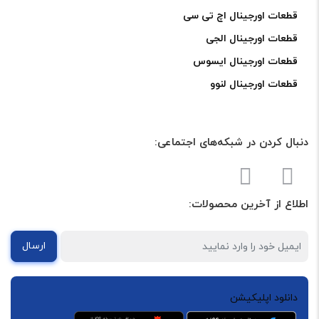
قطعات اورجینال اچ تی سی
قطعات اورجینال الجی
قطعات اورجینال ایسوس
قطعات اورجینال لنوو
دنبال کردن در شبکه‌های اجتماعی:
اطلاع از آخرین محصولات:
ارسال
دانلود اپلیکیشن