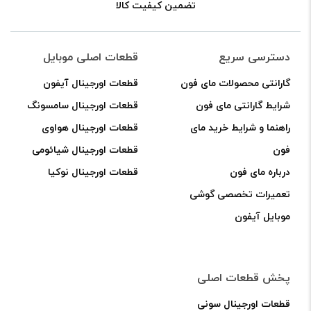
تضمین کیفیت کالا
دسترسی سریع
قطعات اصلی موبایل
گارانتی محصولات مای فون
قطعات اورجینال آیفون
شرایط گارانتی مای فون
قطعات اورجینال سامسونگ
راهنما و شرایط خرید مای
قطعات اورجینال هواوی
فون
قطعات اورجینال شیائومی
درباره مای فون
قطعات اورجینال نوکیا
تعمیرات تخصصی گوشی
موبایل آیفون
پخش قطعات اصلی
قطعات اورجینال سونی