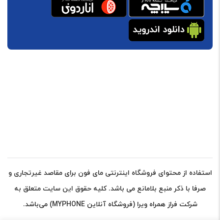
استفاده از محتوای فروشگاه اینترنتی مای فون برای مقاصد غیرتجاری و
صرفا با ذکر منبع بلامانع می باشد. کلیه حقوق این سایت متعلق به
شرکت فراز همراه ویرا (فروشگاه آنلاین MYPHONE) می‌باشد.