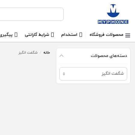
جستجو برای:
محصولات فروشگاه
استخدام
شرایط گارانتی
پیگیری
خانه
/
شگفت انگیز
دسته‌های محصولات