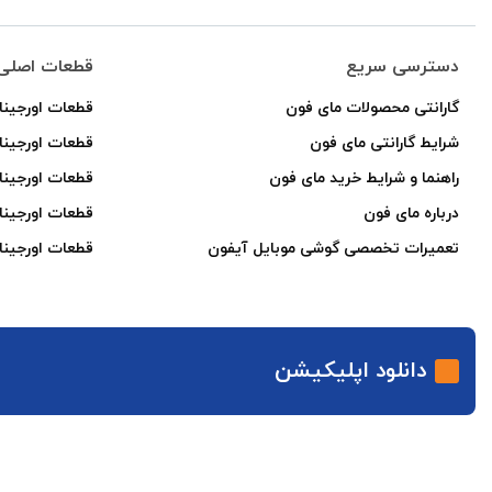
دسترسی سریع
قطعات اصلی 
گارانتی محصولات مای فون
قطعات اورجینا
شرایط گارانتی مای فون
قطعات اورجین
راهنما و شرایط خرید مای فون
قطعات اورجینا
درباره مای فون
قطعات اورجینا
تعمیرات تخصصی گوشی موبایل آیفون
قطعات اورجینا
دانلود اپلیکیشن