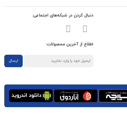
دنبال کردن در شبکه‌های اجتماعی:
اطلاع از آخرین محصولات:
ارسال