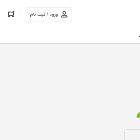
ورود / ثبت نام