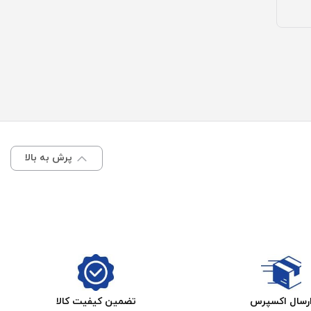
پرش به بالا
رسال اکسپرس
تضمین کیفیت کالا