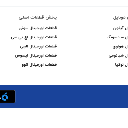
موبایل
پخش قطعات اصلی
ل آیفون
قطعات اورجینال سونی
ال سامسونگ
قطعات اورجینال اچ تی سی
ل هواوی
قطعات اورجینال الجی
ل شیائومی
قطعات اورجینال ایسوس
ل نوکیا
قطعات اورجینال لنوو