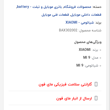
دسته:
محصولات فروشگاه
,
باتری موبایل و تبلت - battery
,
قطعات داخلی موبایل
,
قطعات فنی موبایل
برند:
شیائومی - XIAOMI
شناسه محصول: BAX302002
ویژگی‌های محصول
برند:
XIAOMI
مدل:
MI 9
شیائومی:
MI 9
گارانتی سلامت فیزیکی مای فون
ارسال از انبار مای فون