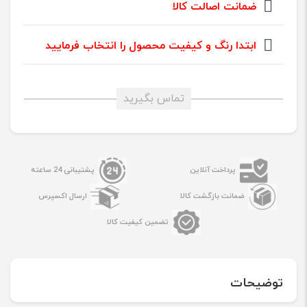
ضمانت اصالت کالا
ابتدا رنگ و کیفیت محصول را انتخاب فرمایید
تماس بگیرید
پرداخت آنلاین
پشتیبانی 24 ساعته
ضمانت بازگشت کالا
ارسال اکسپرس
تضمین کیفیت کالا
توضیحات