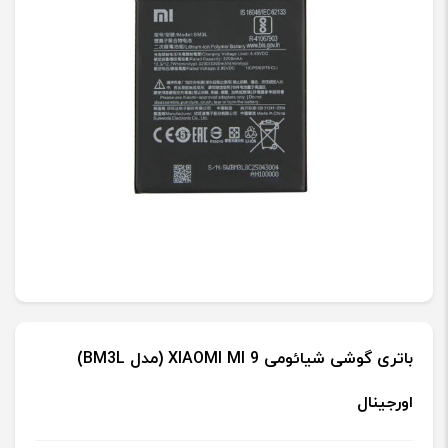
باتری گوشی شیائومی XIAOMI MI 9 (مدل BM3L)
اورجینال