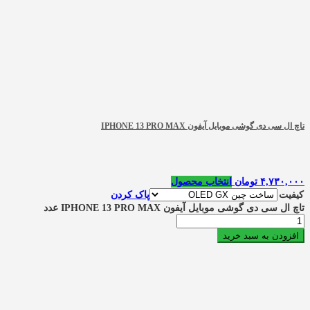
تاچ ال سی دی گوشی موبایل آیفون IPHONE 13 PRO MAX
۴,۷۳۰,۰۰۰
تومان
انتخاب محصول
کیفیت
پاک کردن
تاچ ال سی دی گوشی موبایل آیفون IPHONE 13 PRO MAX عدد
افزودن به سبد خرید