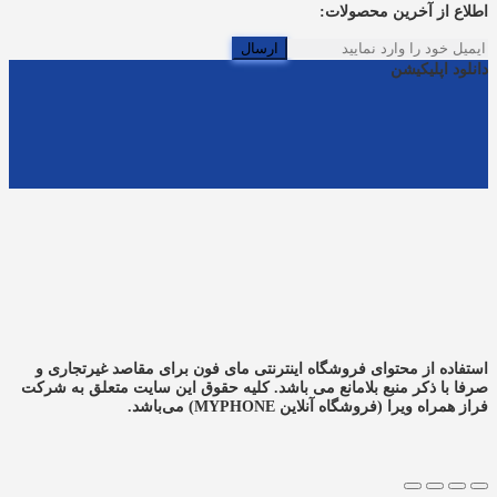
اطلاع از آخرین محصولات:
ارسال
دانلود اپلیکیشن
استفاده از محتوای فروشگاه اینترنتی مای فون برای مقاصد غیرتجاری و
صرفا با ذکر منبع بلامانع می باشد. کلیه حقوق این سایت متعلق به شرکت
فراز همراه ویرا (فروشگاه آنلاین MYPHONE) می‌باشد.