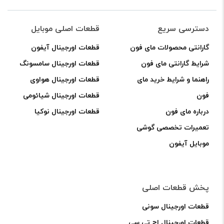
دسترسی سریع
قطعات اصلی موبایل
گارانتی محصولات مای فون
قطعات اورجینال آیفون
شرایط گارانتی مای فون
قطعات اورجینال سامسونگ
راهنما و شرایط خرید مای
قطعات اورجینال هواوی
فون
قطعات اورجینال شیائومی
درباره مای فون
قطعات اورجینال نوکیا
تعمیرات تخصصی گوشی
موبایل آیفون
پخش قطعات اصلی
قطعات اورجینال سونی
قطعات اورجینال اچ تی سی