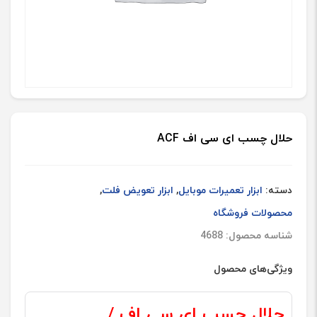
حلال چسب ای سی اف ACF
دسته:
ابزار تعمیرات موبایل
,
ابزار تعویض فلت
,
محصولات فروشگاه
شناسه محصول: 4688
ویژگی‌های محصول
حلال چسب ای سی اف /