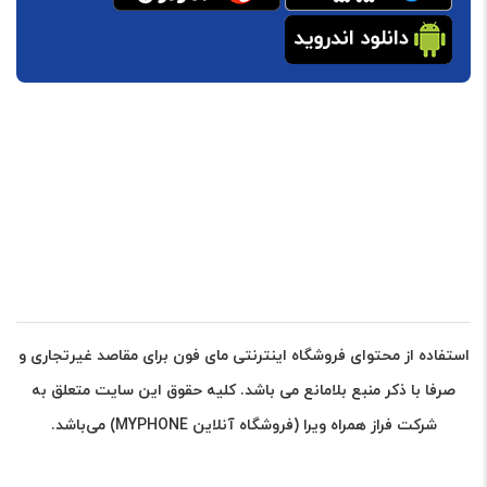
استفاده از محتوای فروشگاه اینترنتی مای فون برای مقاصد غیرتجاری و
صرفا با ذکر منبع بلامانع می باشد. کلیه حقوق این سایت متعلق به
شرکت فراز همراه ویرا (فروشگاه آنلاین MYPHONE) می‌باشد.