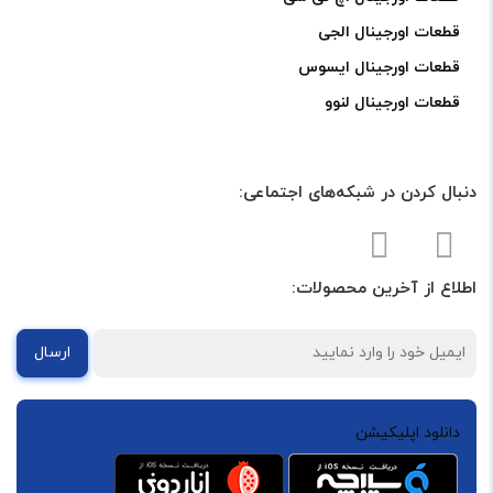
قطعات اورجینال الجی
قطعات اورجینال ایسوس
قطعات اورجینال لنوو
دنبال کردن در شبکه‌های اجتماعی:
اطلاع از آخرین محصولات:
ارسال
دانلود اپلیکیشن