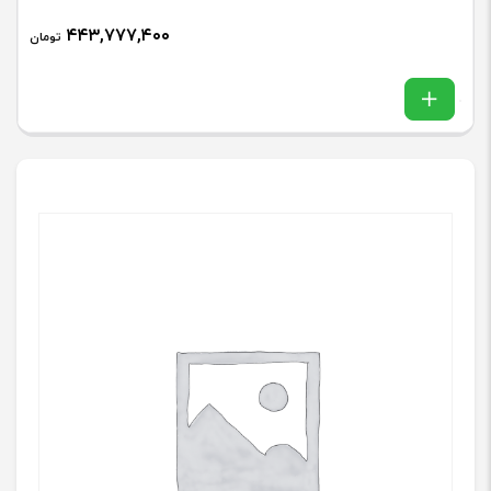
۴۴۳,۷۷۷,۴۰۰
تومان