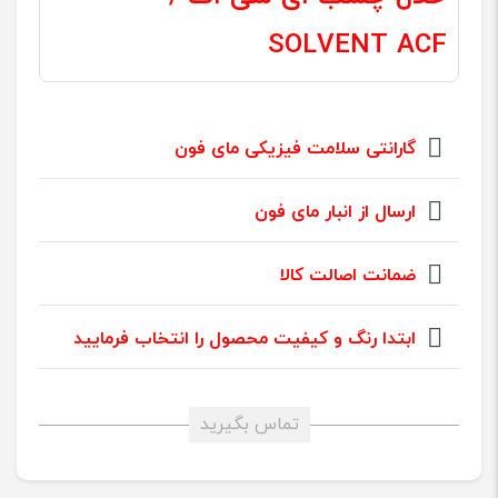
SOLVENT ACF
گارانتی سلامت فیزیکی مای فون
ارسال از انبار مای فون
ضمانت اصالت کالا
ابتدا رنگ و کیفیت محصول را انتخاب فرمایید
تماس بگیرید