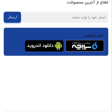
اطلاع از آخرین محصولات:
ارسال
دانلود اپلیکیشن