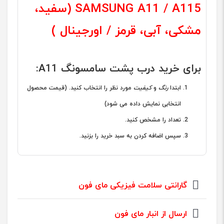
SAMSUNG A11 / A115 (سفید،
مشکی، آبی، قرمز / اورجینال )
برای خرید درب پشت سامسونگ A11:
ابتدا
رنگ
و
کیفیت
مورد نظر را انتخاب کنید. (قیمت محصول
انتخابی نمایش داده می شود)
تعداد را مشخص کنید.
سپس اضافه کردن به سبد خرید را بزنید.
گارانتی سلامت فیزیکی مای فون
ارسال از انبار مای فون