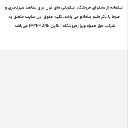
استفاده از محتوای فروشگاه اینترنتی مای فون برای مقاصد غیرتجاری و
صرفا با ذکر منبع بلامانع می باشد. کلیه حقوق این سایت متعلق به
شرکت فراز همراه ویرا (فروشگاه آنلاین MYPHONE) می‌باشد.