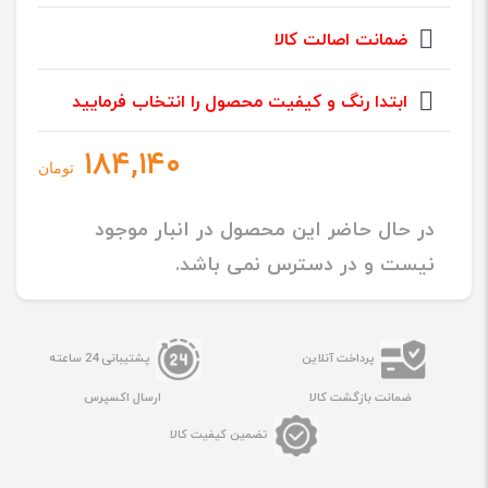
ضمانت اصالت کالا
ابتدا رنگ و کیفیت محصول را انتخاب فرمایید
۱۸۴,۱۴۰
تومان
در حال حاضر این محصول در انبار موجود
نیست و در دسترس نمی باشد.
پرداخت آنلاین
پشتیبانی 24 ساعته
ضمانت بازگشت کالا
ارسال اکسپرس
تضمین کیفیت کالا