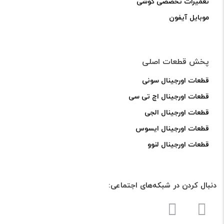
تعمیرات تخصصی گوشی
موبایل آیفون
پخش قطعات اصلی
قطعات اورجینال سونی
قطعات اورجینال اچ تی سی
قطعات اورجینال الجی
قطعات اورجینال ایسوس
قطعات اورجینال لنوو
دنبال کردن در شبکه‌های اجتماعی: