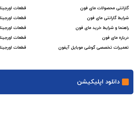
گارانتی محصولات مای فون
قطعات اورجینا
شرایط گارانتی مای فون
قطعات اورجین
راهنما و شرایط خرید مای فون
قطعات اورجینا
درباره مای فون
قطعات اورجینا
تعمیرات تخصصی گوشی موبایل آیفون
قطعات اورجینا
دانلود اپلیکیشن