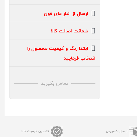
ارسال از انبار مای فون
ضمانت اصالت کالا
ابتدا رنگ و کیفیت محصول را
انتخاب فرمایید
تماس بگیرید
ارسال اکسپرس
تضمین کیفیت کالا