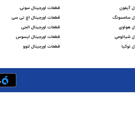
ل آیفون
قطعات اورجینال سونی
ال سامسونگ
قطعات اورجینال اچ تی سی
ل هواوی
قطعات اورجینال الجی
ل شیائومی
قطعات اورجینال ایسوس
ل نوکیا
قطعات اورجینال لنوو