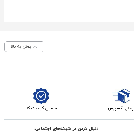
پرش به بالا
رسال اکسپرس
تضمین کیفیت کالا
دنبال کردن در شبکه‌های اجتماعی: