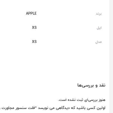
برند
APPLE
اپل
XS
مدل
XS
نقد و بررسی‌ها
هنوز بررسی‌ای ثبت نشده است.
اولین کسی باشید که دیدگاهی می نویسد “فلت سنسور مجاورت و میکروفو