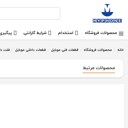
جستجو برای:
محصولات فروشگاه
استخدام
شرایط گارانتی
پیگیری
خانه
/
محصولات فروشگاه
/
قطعات فنی موبایل
/
قطعات داخلی موبایل
/
فلت داخلی - able
محصولات مرتبط