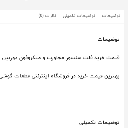
توضیحات
توضیحات تکمیلی
نظرات (0)
توضیحات
قیمت خرید فلت سنسور مجاورت و میکروفون دوربین سلفی آیف
بهترین قیمت خرید در فروشگاه اینترنتی قطعات گوشی م
توضیحات تکمیلی