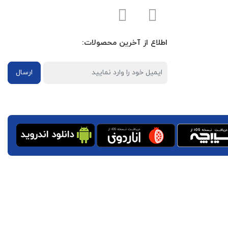
اطلاع از آخرین محصولات:
ارسال