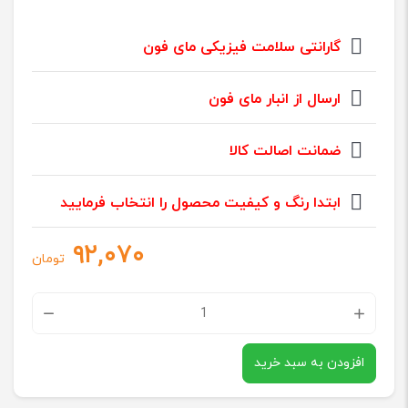
گارانتی سلامت فیزیکی مای فون
ارسال از انبار مای فون
ضمانت اصالت کالا
ابتدا رنگ و کیفیت محصول را انتخاب فرمایید
۹۲,۰۷۰
تومان
چسب
پلاریزه
افزودن به سبد خرید
پشت
آینه