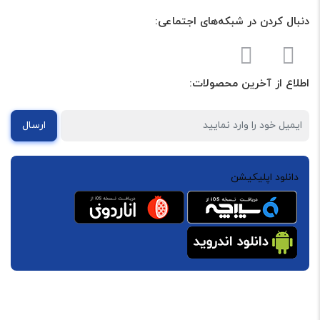
دنبال کردن در شبکه‌های اجتماعی:
اطلاع از آخرین محصولات:
ارسال
دانلود اپلیکیشن