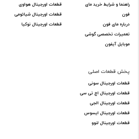
راهنما و شرایط خرید مای
قطعات اورجینال هواوی
فون
قطعات اورجینال شیائومی
درباره مای فون
قطعات اورجینال نوکیا
تعمیرات تخصصی گوشی
موبایل آیفون
پخش قطعات اصلی
قطعات اورجینال سونی
قطعات اورجینال اچ تی سی
قطعات اورجینال الجی
قطعات اورجینال ایسوس
قطعات اورجینال لنوو