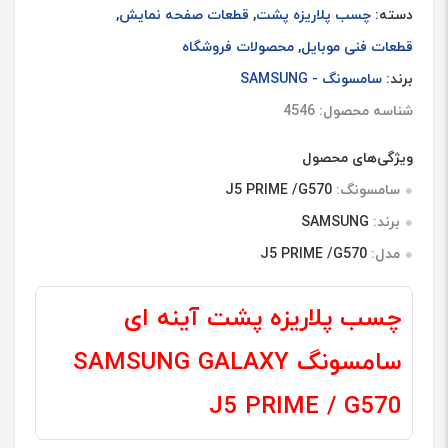
دسته:
چسب پلاریزه پشت
,
قطعات صفحه نمایش
,
قطعات فنی موبایل
,
محصولات فروشگاه
برند:
سامسونگ - SAMSUNG
شناسه محصول: 4546
ویژگی‌های محصول
سامسونگ:
J5 PRIME /G570
برند:
SAMSUNG
مدل:
J5 PRIME /G570
چسب پلاریزه پشت آینه ای
سامسونگ SAMSUNG GALAXY
J5 PRIME / G570