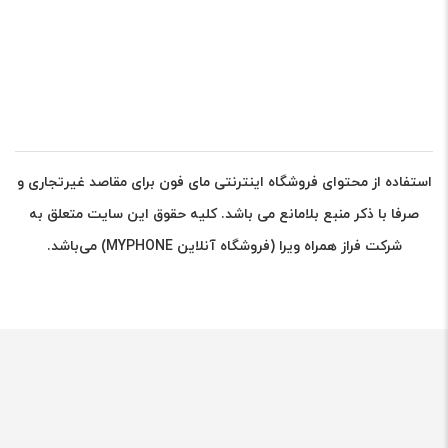
استفاده از محتوای فروشگاه اینترنتی مای فون برای مقاصد غیرتجاری و
صرفا با ذکر منبع بلامانع می باشد. کلیه حقوق این سایت متعلق به
شرکت فراز همراه ویرا (فروشگاه آنلاین MYPHONE) می‌باشد.