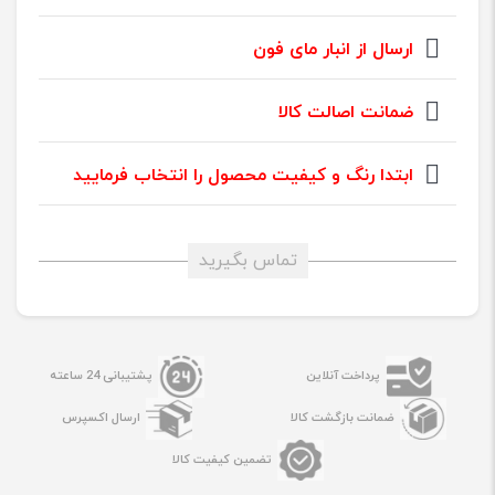
ارسال از انبار مای فون
ضمانت اصالت کالا
ابتدا رنگ و کیفیت محصول را انتخاب فرمایید
تماس بگیرید
پرداخت آنلاین
پشتیبانی 24 ساعته
ضمانت بازگشت کالا
ارسال اکسپرس
تضمین کیفیت کالا