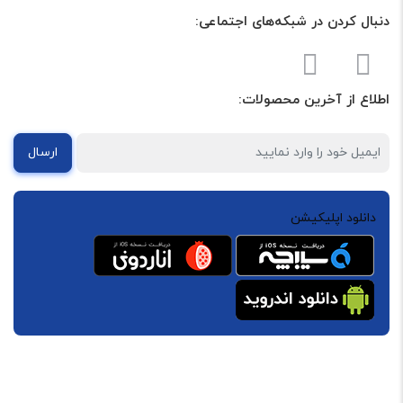
دنبال کردن در شبکه‌های اجتماعی:
اطلاع از آخرین محصولات:
ارسال
دانلود اپلیکیشن