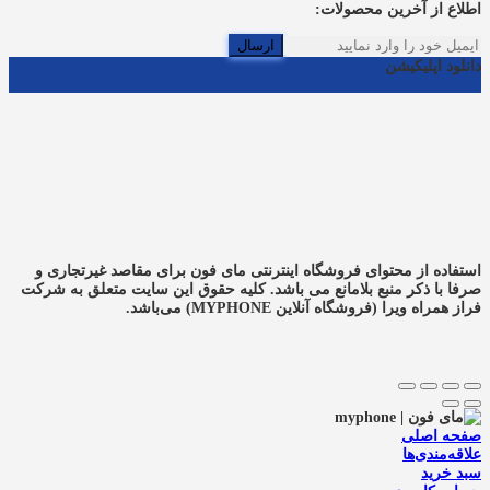
اطلاع از آخرین محصولات:
ارسال
دانلود اپلیکیشن
استفاده از محتوای فروشگاه اینترنتی مای فون برای مقاصد غیرتجاری و
صرفا با ذکر منبع بلامانع می باشد. کلیه حقوق این سایت متعلق به شرکت
فراز همراه ویرا (فروشگاه آنلاین MYPHONE) می‌باشد.
صفحه اصلی
علاقه‌مندی‌ها
سبد خرید