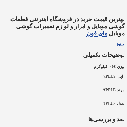
بهترین قیمت خرید در فروشگاه اینترنتی قطعات
گوشی موبایل و ابزار و لوازم تعمیرات گوشی
موبایل
مای فون
bitly
توضیحات تکمیلی
وزن
0.08 کیلوگرم
اپل
7PLUS
برند
APPLE
مدل
7PLUS
نقد و بررسی‌ها