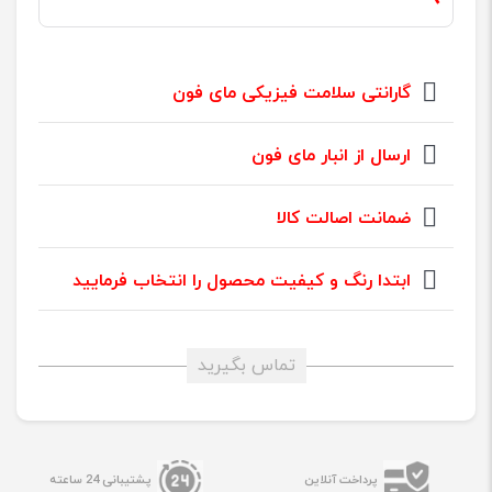
گارانتی سلامت فیزیکی مای فون
ارسال از انبار مای فون
ضمانت اصالت کالا
ابتدا رنگ و کیفیت محصول را انتخاب فرمایید
تماس بگیرید
پرداخت آنلاین
پشتیبانی 24 ساعته