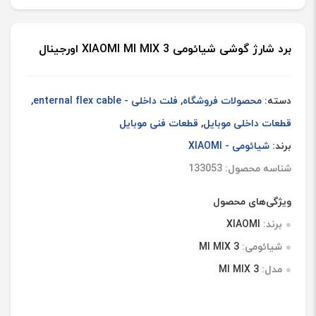
برد شارژ گوشی شیائومی XIAOMI MI MIX 3 اورجینال
دسته:
محصولات فروشگاه
,
فلت داخلی - enternal flex cable
,
قطعات داخلی موبایل
,
قطعات فنی موبایل
برند:
شیائومی - XIAOMI
شناسه محصول: 133053
ویژگی‌های محصول
برند:
XIAOMI
شیائومی:
MI MIX 3
مدل:
MI MIX 3