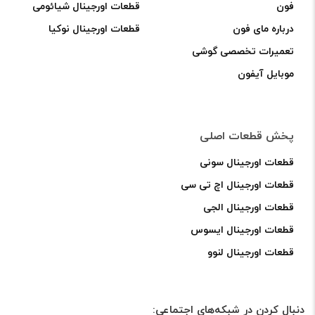
فون
قطعات اورجینال شیائومی
درباره مای فون
قطعات اورجینال نوکیا
تعمیرات تخصصی گوشی
موبایل آیفون
پخش قطعات اصلی
قطعات اورجینال سونی
قطعات اورجینال اچ تی سی
قطعات اورجینال الجی
قطعات اورجینال ایسوس
قطعات اورجینال لنوو
دنبال کردن در شبکه‌های اجتماعی: