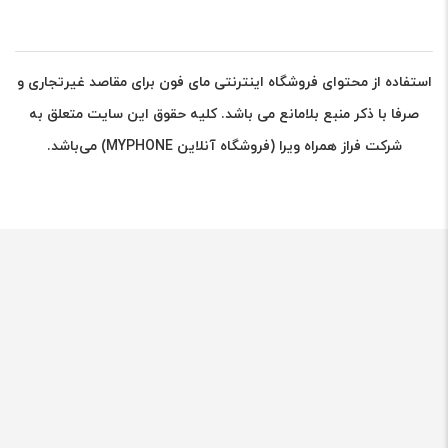
استفاده از محتوای فروشگاه اینترنتی مای فون برای مقاصد غیرتجاری و
صرفا با ذکر منبع بلامانع می باشد. کلیه حقوق این سایت متعلق به
شرکت فراز همراه ویرا (فروشگاه آنلاین MYPHONE) می‌باشد.