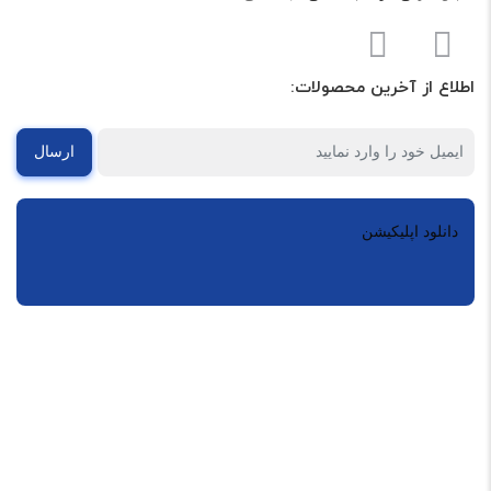
اطلاع از آخرین محصولات:
ارسال
دانلود اپلیکیشن