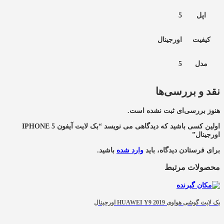
اپل
5
کیفیت
اورجینال
مدل
5
نقد و بررسی‌ها
هنوز بررسی‌ای ثبت نشده است.
اولین کسی باشید که دیدگاهی می نویسد “بک لایت آیفون IPHONE 5
اورجینال”
برای فرستادن دیدگاه، باید
وارد شده
باشید.
محصولات مرتبط
بک لایت گوشی هواوی HUAWEI Y9 2019 اورجینال