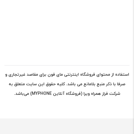
استفاده از محتوای فروشگاه اینترنتی مای فون برای مقاصد غیرتجاری و
صرفا با ذکر منبع بلامانع می باشد. کلیه حقوق این سایت متعلق به
شرکت فراز همراه ویرا (فروشگاه آنلاین MYPHONE) می‌باشد.