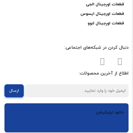
قطعات اورجینال الجی
قطعات اورجینال ایسوس
قطعات اورجینال لنوو
دنبال کردن در شبکه‌های اجتماعی:
اطلاع از آخرین محصولات:
ارسال
دانلود اپلیکیشن