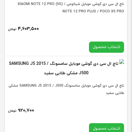
تاچ ال سی دی گوشی موبایل شیائومی XIAOMI NOTE 12 PRO (5G) /
NOTE 12 PRO PLUS / POCO X5 PRO
۴,۶۰۳,۵۰۰
تومان
انتخاب محصول
کیفیت
تاچ ال سی دی گوشی موبایل سامسونگ SAMSUNG J5 2015 / J500 مشکی
طلایی سفید
تاچ
۹۲۰,۷۰۰
تومان
ال
افزودن به سبد خرید
سی
انتخاب محصول
دی