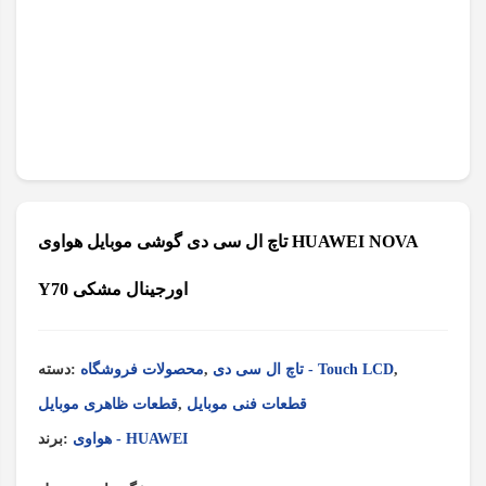
تاچ ال سی دی گوشی موبایل هواوی HUAWEI NOVA
Y70 اورجینال مشکی
,
تاچ ال سی دی - Touch LCD
,
محصولات فروشگاه
دسته:
قطعات فنی موبایل
,
قطعات ظاهری موبایل
هواوی - HUAWEI
برند: