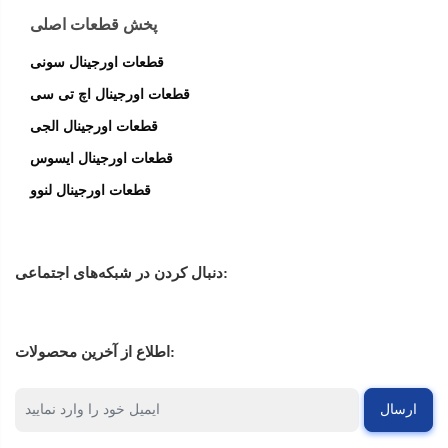
پخش قطعات اصلی
قطعات اورجینال سونی
قطعات اورجینال اچ تی سی
قطعات اورجینال الجی
قطعات اورجینال ایسوس
قطعات اورجینال لنوو
دنبال کردن در شبکه‌های اجتماعی:
اطلاع از آخرین محصولات:
ارسال