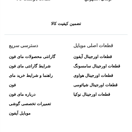
تضمین کیفیت کالا
قطعات اصلی موبایل
دسترسی سریع
قطعات اورجینال آیفون
گارانتی محصولات مای فون
قطعات اورجینال سامسونگ
شرایط گارانتی مای فون
قطعات اورجینال هواوی
راهنما و شرایط خرید مای
قطعات اورجینال شیائومی
فون
قطعات اورجینال نوکیا
درباره مای فون
تعمیرات تخصصی گوشی
موبایل آیفون