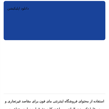
دانلود اپلیکیشن
استفاده از محتوای فروشگاه اینترنتی مای فون برای مقاصد غیرتجاری و