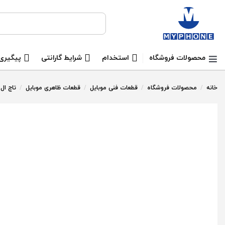
جستجو برای:
محصولات فروشگاه
استخدام
شرایط گارانتی
پیگیری
خانه
/
محصولات فروشگاه
/
قطعات فنی موبایل
/
قطعات ظاهری موبایل
/
تاچ ال سی