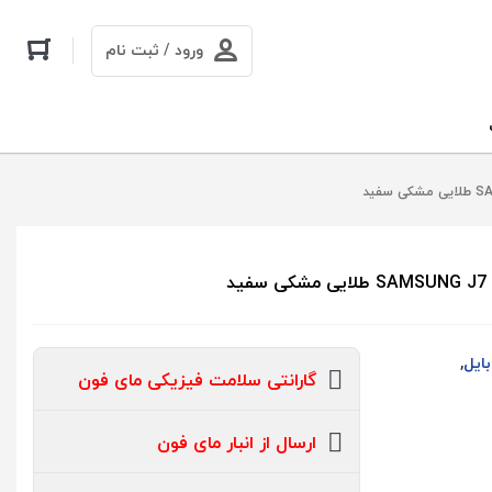
ورود / ثبت نام
ایل
,
گارانتی سلامت فیزیکی مای فون
ارسال از انبار مای فون