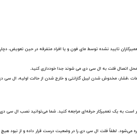
ر حساس بوده و به راحتی پاره می‌شود. لطفاً فلت ال سی دی را در وضعیت درست قرار داده 