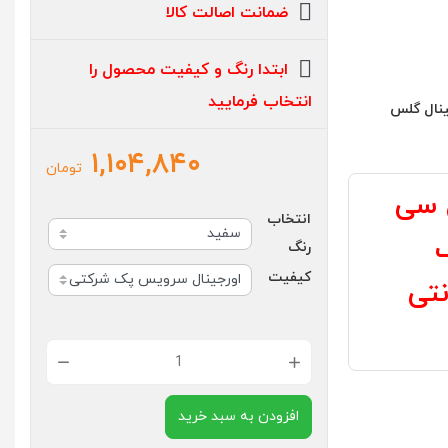
ضمانت اصالت کالا
ابتدا رنگ و کیفیت محصول را
انتخاب فرمایید
ینال گلس
۱,۱۰۴,۸۴۰
تومان
ل سی
انتخاب
رنگ
کیفیت
نتی
تاچ
ال
افزودن به سبد خرید
سی