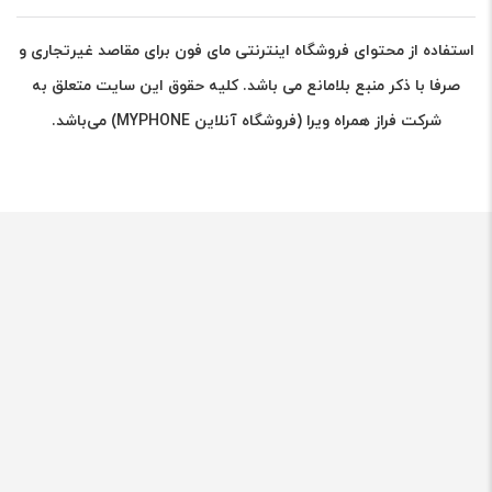
استفاده از محتوای فروشگاه اینترنتی مای فون برای مقاصد غیرتجاری و
صرفا با ذکر منبع بلامانع می باشد. کلیه حقوق این سایت متعلق به
شرکت فراز همراه ویرا (فروشگاه آنلاین MYPHONE) می‌باشد.