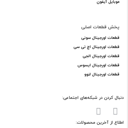
موبایل آیفون
bitly
پخش قطعات اصلی
قطعات اورجینال سونی
قطعات اورجینال اچ تی سی
قطعات اورجینال الجی
قطعات اورجینال ایسوس
قطعات اورجینال لنوو
دنبال کردن در شبکه‌های اجتماعی:
اطلاع از آخرین محصولات: