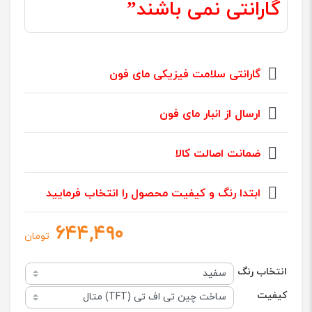
گارانتی نمی باشند”
گارانتی سلامت فیزیکی مای فون
ارسال از انبار مای فون
ضمانت اصالت کالا
ابتدا رنگ و کیفیت محصول را انتخاب فرمایید
۶۴۴,۴۹۰
تومان
انتخاب رنگ
کیفیت