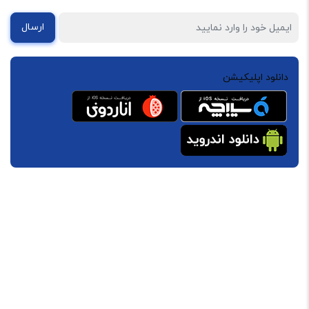
ارسال
دانلود اپلیکیشن