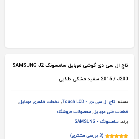
تاچ ال سی دی گوشی موبایل سامسونگ SAMSUNG J2
2015 / J200 سفید مشکی طلایی
دسته:
تاچ ال سی دی - Touch LCD
,
قطعات ظاهری موبایل
,
قطعات فنی موبایل
,
محصولات فروشگاه
برند:
سامسونگ - SAMSUNG
(
3
بررسی مشتری)