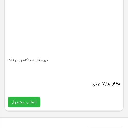
عدد
کریستال دستگاه پرس فلت
۷,۱۸۱,۴۶۰
تومان
انتخاب محصول
مدل