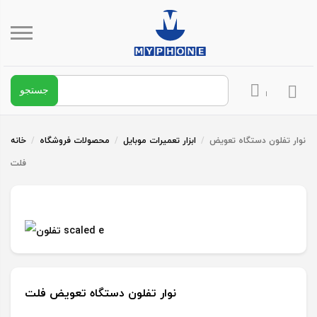
جستجو برای:
د / ثبت نام
نوار تفلون دستگاه تعویض
/
ابزار تعمیرات موبایل
/
محصولات فروشگاه
/
خانه
فلت
نوار تفلون دستگاه تعویض فلت