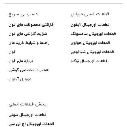
قطعات اصلی موبایل
دسترسی سریع
قطعات اورجینال آیفون
گارانتی محصولات مای فون
قطعات اورجینال سامسونگ
شرایط گارانتی مای فون
قطعات اورجینال هواوی
راهنما و شرایط خرید مای
قطعات اورجینال شیائومی
فون
قطعات اورجینال نوکیا
درباره مای فون
تعمیرات تخصصی گوشی
موبایل آیفون
پخش قطعات اصلی
قطعات اورجینال سونی
قطعات اورجینال اچ تی سی