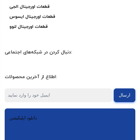
قطعات اورجینال الجی
قطعات اورجینال ایسوس
قطعات اورجینال لنوو
دنبال کردن در شبکه‌های اجتماعی:
اطلاع از آخرین محصولات:
ارسال
دانلود اپلیکیشن