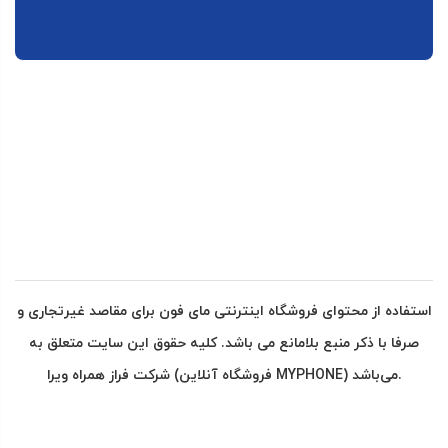
استفاده از محتوای فروشگاه اینترنتی مای فون برای مقاصد غیرتجاری و
صرفا با ذکر منبع بلامانع می باشد. کلیه حقوق این سایت متعلق به
شرکت فراز همراه ویرا (فروشگاه آنلاین MYPHONE) می‌باشد.