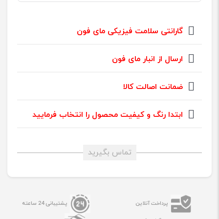
گارانتی سلامت فیزیکی مای فون
ارسال از انبار مای فون
ضمانت اصالت کالا
ابتدا رنگ و کیفیت محصول را انتخاب فرمایید
تماس بگیرید
پرداخت آنلاین
پشتیبانی 24 ساعته