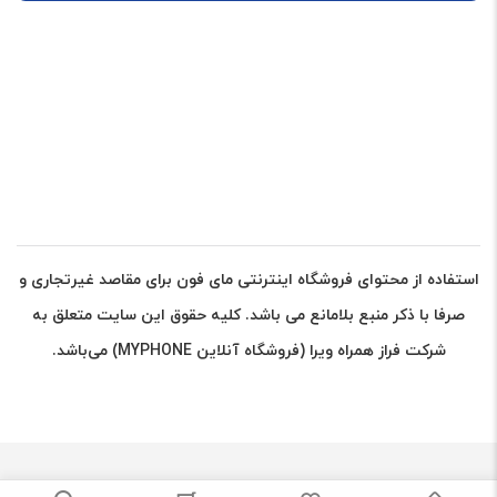
برای فرستادن دیدگاه، باید
وارد شده
باشید.
استفاده از محتوای فروشگاه اینترنتی مای فون برای مقاصد غیرتجاری و
صرفا با ذکر منبع بلامانع می باشد. کلیه حقوق این سایت متعلق به
شرکت فراز همراه ویرا (فروشگاه آنلاین MYPHONE) می‌باشد.