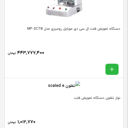
دستگاه تعویض فلت ال سی دی موبایل رومیزی مدل MP-2CTB
۴۴۳,۷۷۷,۴۰۰
تومان
نوار تفلون دستگاه تعویض فلت
۱,۰۱۲,۷۷۰
تومان