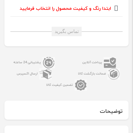
ابتدا رنگ و کیفیت محصول را انتخاب فرمایید
تماس بگیرید
پرداخت آنلاین
پشتیبانی 24 ساعته
ضمانت بازگشت کالا
ارسال اکسپرس
تضمین کیفیت کالا
توضیحات
قیمت خرید
فریم ال سی دی
گوشی آیفون