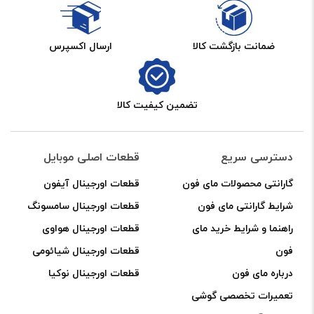
ضمانت بازگشت کالا
ارسال اکسپرس
تضمین کیفیت کالا
دسترسی سریع
قطعات اصلی موبایل
گارانتی محصولات مای فون
قطعات اورجینال آیفون
شرایط گارانتی مای فون
قطعات اورجینال سامسونگ
راهنما و شرایط خرید مای
قطعات اورجینال هواوی
فون
قطعات اورجینال شیائومی
درباره مای فون
قطعات اورجینال نوکیا
تعمیرات تخصصی گوشی