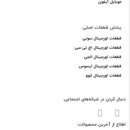
موبایل آیفون
پخش قطعات اصلی
قطعات اورجینال سونی
قطعات اورجینال اچ تی سی
قطعات اورجینال الجی
قطعات اورجینال ایسوس
قطعات اورجینال لنوو
دنبال کردن در شبکه‌های اجتماعی:
اطلاع از آخرین محصولات: