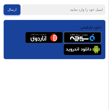
ارسال
دانلود اپلیکیشن