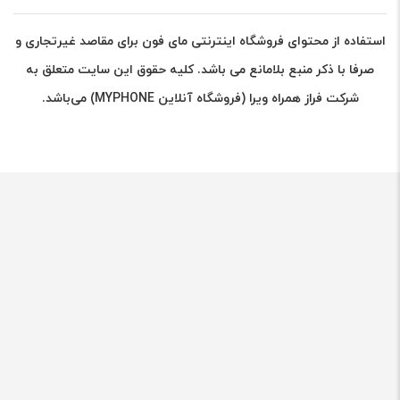
استفاده از محتوای فروشگاه اینترنتی مای فون برای مقاصد غیرتجاری و
صرفا با ذکر منبع بلامانع می باشد. کلیه حقوق این سایت متعلق به
شرکت فراز همراه ویرا (فروشگاه آنلاین MYPHONE) می‌باشد.