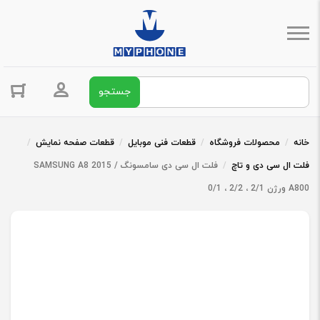
جستجو برای:
ورود / ثبت 
خانه
/
محصولات فروشگاه
/
قطعات فنی موبایل
/
قطعات صفحه نمایش
/
فلت ال سی دی و تاچ
/
فلت ال سی دی سامسونگ SAMSUNG A8 2015 /
A800 ورژن 2/1 ، 2/2 ، 0/1