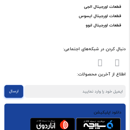
قطعات اورجینال الجی
قطعات اورجینال ایسوس
قطعات اورجینال لنوو
دنبال کردن در شبکه‌های اجتماعی:
اطلاع از آخرین محصولات:
ارسال
دانلود اپلیکیشن