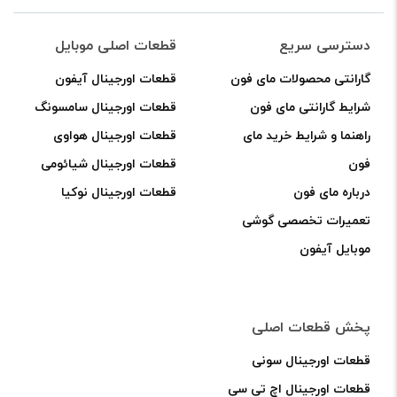
دسترسی سریع
قطعات اصلی موبایل
گارانتی محصولات مای فون
قطعات اورجینال آیفون
شرایط گارانتی مای فون
قطعات اورجینال سامسونگ
راهنما و شرایط خرید مای
قطعات اورجینال هواوی
فون
قطعات اورجینال شیائومی
درباره مای فون
قطعات اورجینال نوکیا
تعمیرات تخصصی گوشی
موبایل آیفون
پخش قطعات اصلی
قطعات اورجینال سونی
قطعات اورجینال اچ تی سی