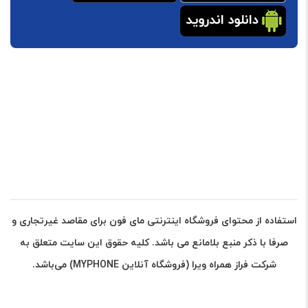
استفاده از محتوای فروشگاه اینترنتی مای فون برای مقاصد غیرتجاری و
صرفا با ذکر منبع بلامانع می باشد. کلیه حقوق این سایت متعلق به
شرکت فراز همراه ویرا (فروشگاه آنلاین MYPHONE) می‌باشد.