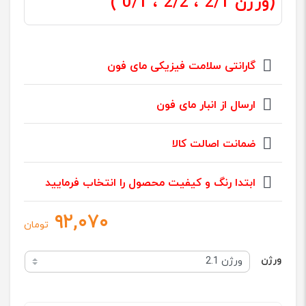
(ورژن 2/1 ، 2/2 ، 0/1 )
گارانتی سلامت فیزیکی مای فون
ارسال از انبار مای فون
ضمانت اصالت کالا
ابتدا رنگ و کیفیت محصول را انتخاب فرمایید
۹۲,۰۷۰
تومان
ورژن