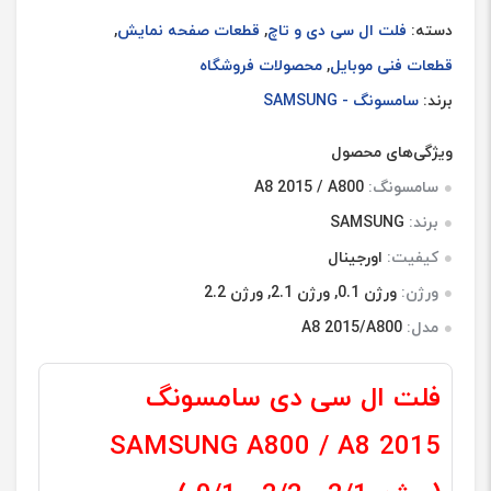
دسته:
فلت ال سی دی و تاچ
,
قطعات صفحه نمایش
,
قطعات فنی موبایل
,
محصولات فروشگاه
برند:
سامسونگ - SAMSUNG
ویژگی‌های محصول
سامسونگ:
A8 2015 / A800
برند:
SAMSUNG
کیفیت:
اورجینال
ورژن:
ورژن 0.1, ورژن 2.1, ورژن 2.2
مدل:
A8 2015/A800
فلت ال سی دی سامسونگ
SAMSUNG A800 / A8 2015