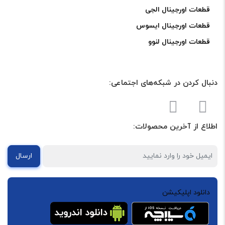
قطعات اورجینال الجی
قطعات اورجینال ایسوس
قطعات اورجینال لنوو
دنبال کردن در شبکه‌های اجتماعی:
اطلاع از آخرین محصولات:
ارسال
دانلود اپلیکیشن