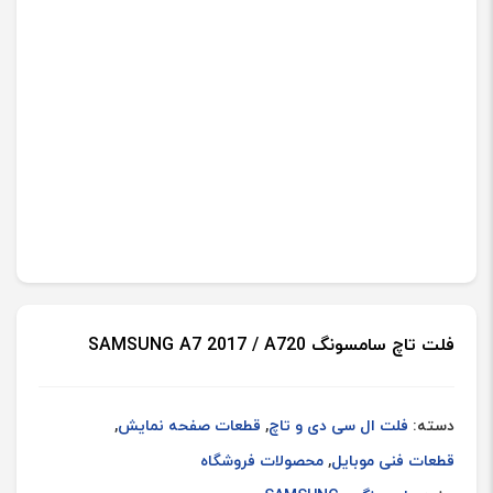
فلت تاچ سامسونگ SAMSUNG A7 2017 / A720
دسته:
فلت ال سی دی و تاچ
,
قطعات صفحه نمایش
,
قطعات فنی موبایل
,
محصولات فروشگاه