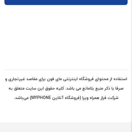
استفاده از محتوای فروشگاه اینترنتی مای فون برای مقاصد غیرتجاری و
صرفا با ذکر منبع بلامانع می باشد. کلیه حقوق این سایت متعلق به
شرکت فراز همراه ویرا (فروشگاه آنلاین MYPHONE) می‌باشد.