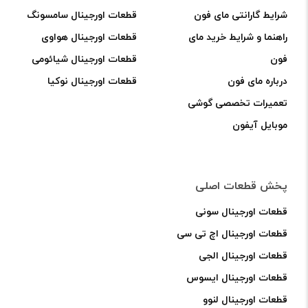
شرایط گارانتی مای فون
قطعات اورجینال سامسونگ
راهنما و شرایط خرید مای
قطعات اورجینال هواوی
فون
قطعات اورجینال شیائومی
درباره مای فون
قطعات اورجینال نوکیا
تعمیرات تخصصی گوشی
موبایل آیفون
پخش قطعات اصلی
قطعات اورجینال سونی
قطعات اورجینال اچ تی سی
قطعات اورجینال الجی
قطعات اورجینال ایسوس
قطعات اورجینال لنوو