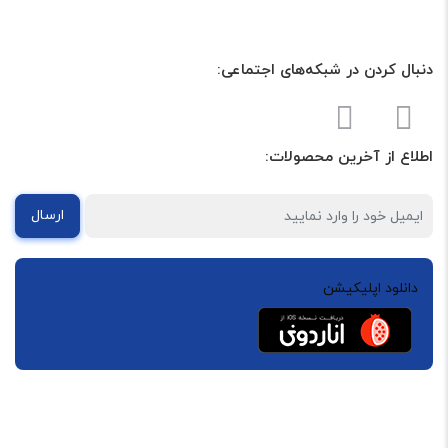
دنبال کردن در شبکه‌های اجتماعی:
اطلاع از آخرین محصولات:
ارسال
دانلود اپلیکیشن