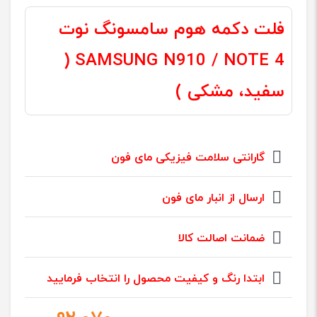
فلت دکمه هوم سامسونگ نوت
SAMSUNG N910 / NOTE 4 (
سفید، مشکی )
گارانتی سلامت فیزیکی مای فون
ارسال از انبار مای فون
ضمانت اصالت کالا
ابتدا رنگ و کیفیت محصول را انتخاب فرمایید