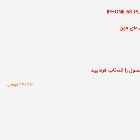
 مای فون
ول را انتخاب فرمایید
۲۷۶,۲۱۰
تومان