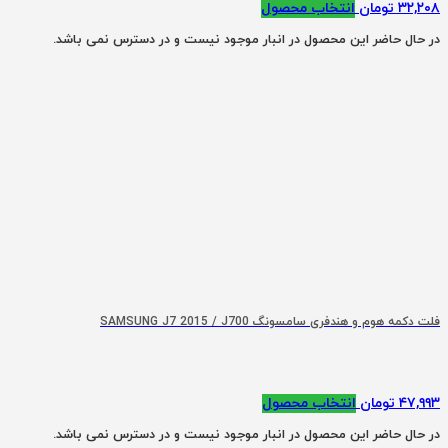
۳۲,۲۰۸
تومان
انتخاب محصول
در حال حاضر این محصول در انبار موجود نیست و در دسترس نمی باشد.
فلت دکمه هوم و هندفری سامسونگ SAMSUNG J7 2015 / J700
۴۷,۹۹۳
تومان
انتخاب محصول
در حال حاضر این محصول در انبار موجود نیست و در دسترس نمی باشد.