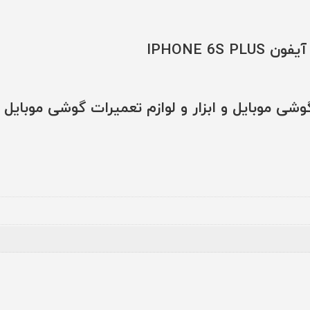
IPHONE
6S
PLUS
IPHONE 
عدد
شی موبایل و ابزار و لوازم تعمیرات گوشی موبایل