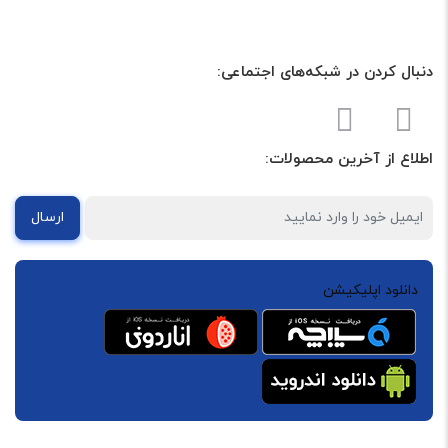
دنبال کردن در شبکه‌های اجتماعی:
اطلاع از آخرین محصولات:
ارسال
دانلود اپلیکیشن