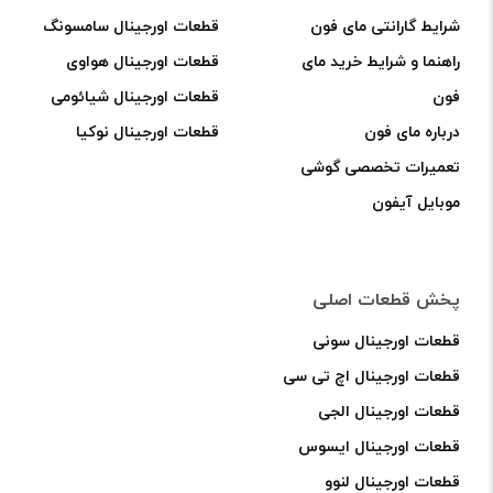
شرایط گارانتی مای فون
قطعات اورجینال سامسونگ
راهنما و شرایط خرید مای
قطعات اورجینال هواوی
فون
قطعات اورجینال شیائومی
درباره مای فون
قطعات اورجینال نوکیا
تعمیرات تخصصی گوشی
موبایل آیفون
پخش قطعات اصلی
قطعات اورجینال سونی
قطعات اورجینال اچ تی سی
قطعات اورجینال الجی
قطعات اورجینال ایسوس
قطعات اورجینال لنوو