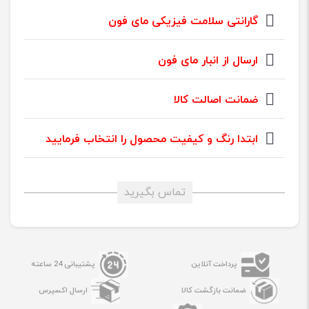
گارانتی سلامت فیزیکی مای فون
ارسال از انبار مای فون
ضمانت اصالت کالا
ابتدا رنگ و کیفیت محصول را انتخاب فرمایید
تماس بگیرید
پرداخت آنلاین
پشتیبانی 24 ساعته
ضمانت بازگشت کالا
ارسال اکسپرس