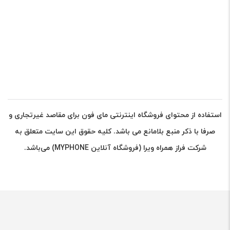
استفاده از محتوای فروشگاه اینترنتی مای فون برای مقاصد غیرتجاری و
صرفا با ذکر منبع بلامانع می باشد. کلیه حقوق این سایت متعلق به
شرکت فراز همراه ویرا (فروشگاه آنلاین MYPHONE) می‌باشد.