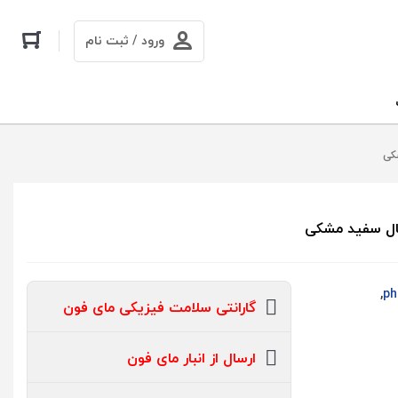
ورود / ثبت نام
,
گارانتی سلامت فیزیکی مای فون
ارسال از انبار مای فون