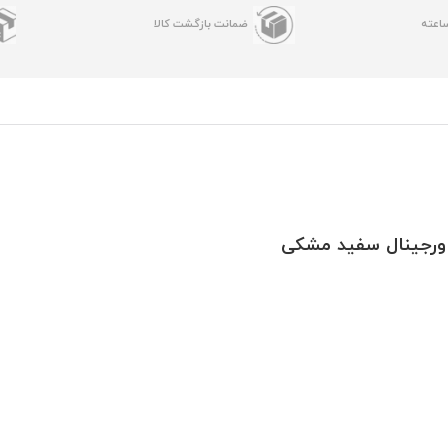
ضمانت بازگشت کالا