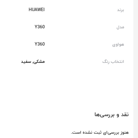
برند
HUAWEI
مدل
Y360
هواوی
Y360
انتخاب رنگ
مشکی
,
سفید
نقد و بررسی‌ها
هنوز بررسی‌ای ثبت نشده است.