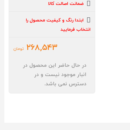
ضمانت اصالت کالا
ابتدا رنگ و کیفیت محصول را
انتخاب فرمایید
۲۶۸,۵۴۳
تومان
در حال حاضر این محصول در
انبار موجود نیست و در
دسترس نمی باشد.