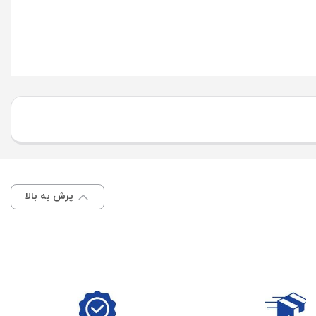
پرش به بالا