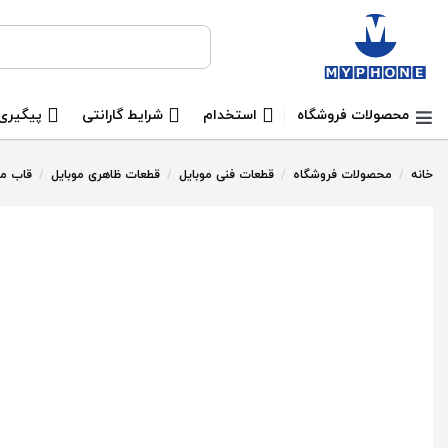
جستجو برای:
محصولات فروشگاه
استخدام
شرایط گارانتی
پیگیری
خانه
/
محصولات فروشگاه
/
قطعات فنی موبایل
/
قطعات ظاهری موبایل
/
قاب موبایل -