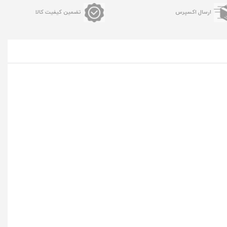
ارسال اکسپرس
تضمین کیفیت کالا