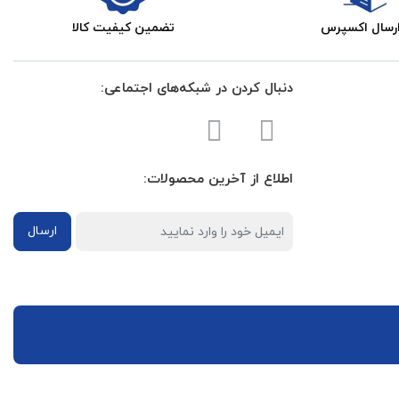
رسال اکسپرس
تضمین کیفیت کالا
دنبال کردن در شبکه‌های اجتماعی:
اطلاع از آخرین محصولات:
ارسال