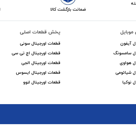
ضمانت بازگشت کالا
ا
موبایل
پخش قطعات اصلی
ل آیفون
قطعات اورجینال سونی
ال سامسونگ
قطعات اورجینال اچ تی سی
ل هواوی
قطعات اورجینال الجی
ل شیائومی
قطعات اورجینال ایسوس
ل نوکیا
قطعات اورجینال لنوو