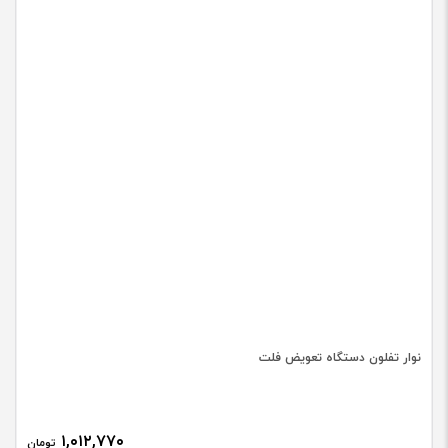
نوار تفلون دستگاه تعویض فلت
۱,۰۱۲,۷۷۰
تومان