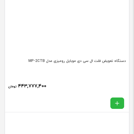
دستگاه تعویض فلت ال سی دی موبایل رومیزی مدل MP-2CTB
۴۴۳,۷۷۷,۴۰۰
تومان