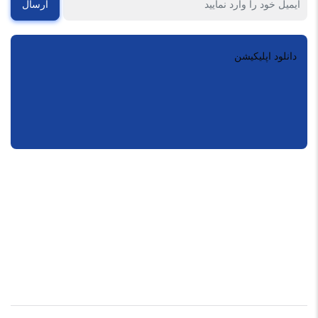
ارسال
دانلود اپلیکیشن