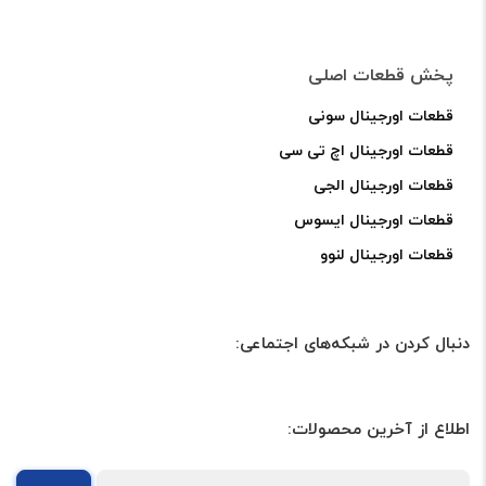
پخش قطعات اصلی
قطعات اورجینال سونی
قطعات اورجینال اچ تی سی
قطعات اورجینال الجی
قطعات اورجینال ایسوس
قطعات اورجینال لنوو
دنبال کردن در شبکه‌های اجتماعی:
اطلاع از آخرین محصولات: