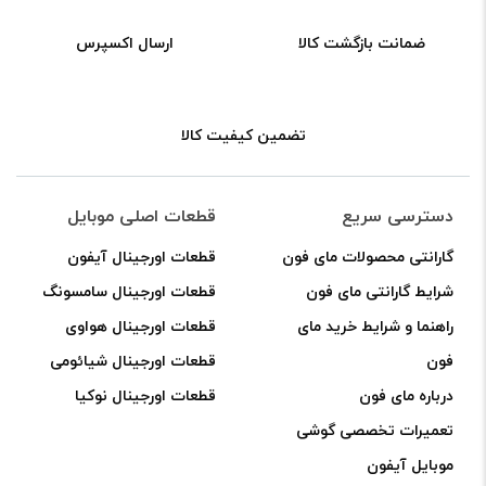
ضمانت بازگشت کالا
ارسال اکسپرس
تضمین کیفیت کالا
دسترسی سریع
قطعات اصلی موبایل
گارانتی محصولات مای فون
قطعات اورجینال آیفون
شرایط گارانتی مای فون
قطعات اورجینال سامسونگ
راهنما و شرایط خرید مای
قطعات اورجینال هواوی
فون
قطعات اورجینال شیائومی
درباره مای فون
قطعات اورجینال نوکیا
تعمیرات تخصصی گوشی
موبایل آیفون