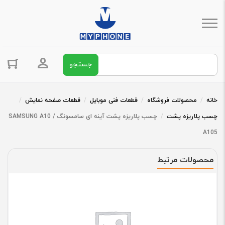
جستجو برای:
ورود / ثبت 
خانه
/
محصولات فروشگاه
/
قطعات فنی موبایل
/
قطعات صفحه نمایش
/
چسب پلاریزه پشت
/
چسب پلاریزه پشت آینه ای سامسونگ SAMSUNG A10 /
A105
محصولات مرتبط