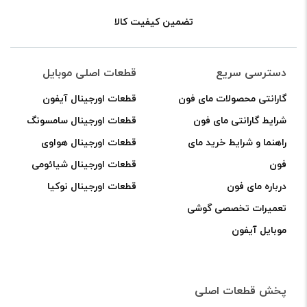
تضمین کیفیت کالا
دسترسی سریع
قطعات اصلی موبایل
گارانتی محصولات مای فون
قطعات اورجینال آیفون
شرایط گارانتی مای فون
قطعات اورجینال سامسونگ
راهنما و شرایط خرید مای
قطعات اورجینال هواوی
فون
قطعات اورجینال شیائومی
درباره مای فون
قطعات اورجینال نوکیا
تعمیرات تخصصی گوشی
موبایل آیفون
پخش قطعات اصلی