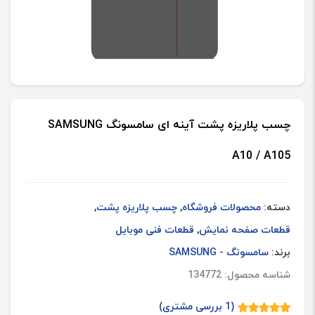
چسب پلاریزه پشت آینه ای سامسونگ SAMSUNG
A10 / A105
دسته:
محصولات فروشگاه
,
چسب پلاریزه پشت
,
قطعات صفحه نمایش
,
قطعات فنی موبایل
برند:
سامسونگ - SAMSUNG
شناسه محصول: 134772
(
1
بررسی مشتری)