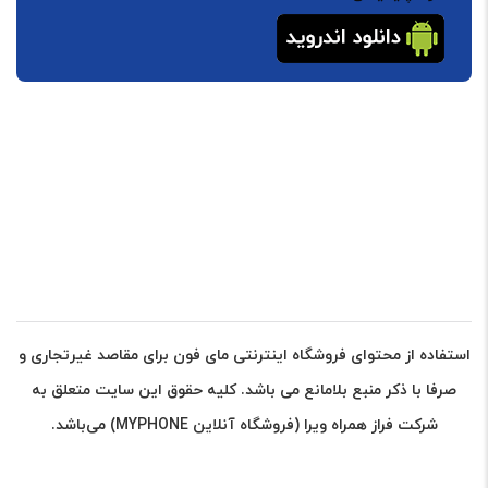
استفاده از محتوای فروشگاه اینترنتی مای فون برای مقاصد غیرتجاری و
صرفا با ذکر منبع بلامانع می باشد. کلیه حقوق این سایت متعلق به
شرکت فراز همراه ویرا (فروشگاه آنلاین MYPHONE) می‌باشد.