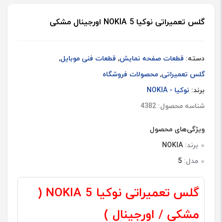
اورجین
مشکی
گلس تعمیراتی نوکیا NOKIA 5 اورجینال مشکی
عدد
دسته:
قطعات صفحه نمایش
,
قطعات فنی موبایل
,
گلس تعمیراتی
,
محصولات فروشگاه
برند:
نوکیا - NOKIA
شناسه محصول: 4382
ویژگی‌های محصول
برند:
NOKIA
مدل:
5
گلس تعمیراتی نوکیا NOKIA 5 (
مشکی / اورجینال )