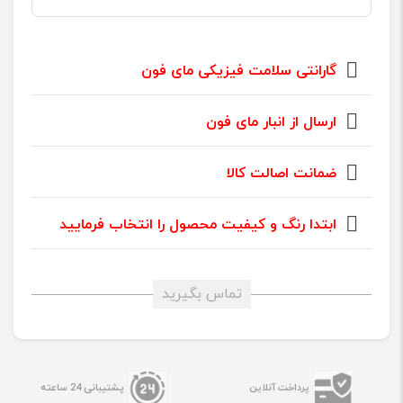
گارانتی سلامت فیزیکی مای فون
ارسال از انبار مای فون
ضمانت اصالت کالا
ابتدا رنگ و کیفیت محصول را انتخاب فرمایید
تماس بگیرید
پرداخت آنلاین
پشتیبانی 24 ساعته