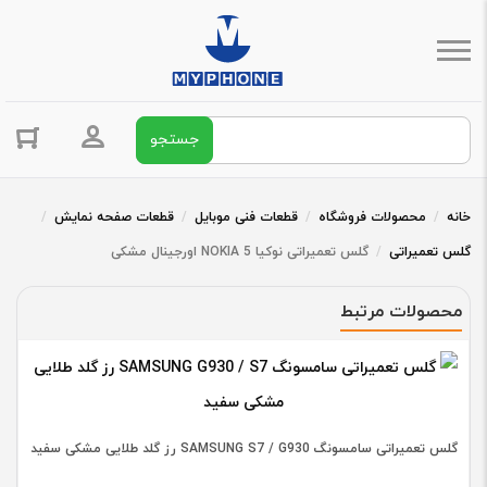
جستجو برای:
ورود / ثبت 
خانه
/
محصولات فروشگاه
/
قطعات فنی موبایل
/
قطعات صفحه نمایش
/
گلس تعمیراتی
/
گلس تعمیراتی نوکیا NOKIA 5 اورجینال مشکی
محصولات مرتبط
گلس تعمیراتی سامسونگ SAMSUNG S7 / G930 رز گلد طلایی مشکی سفید