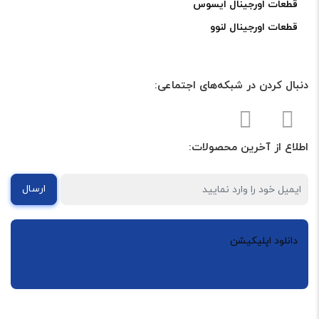
قطعات اورجینال ایسوس
قطعات اورجینال لنوو
دنبال کردن در شبکه‌های اجتماعی:
اطلاع از آخرین محصولات:
ارسال
دانلود اپلیکیشن