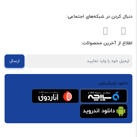
دنبال کردن در شبکه‌های اجتماعی:
اطلاع از آخرین محصولات:
ارسال
دانلود اپلیکیشن