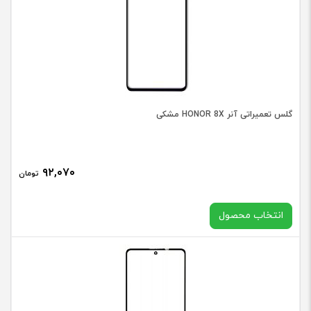
باشد.
گلس تعمیراتی آنر HONOR 8X مشکی
۹۲,۰۷۰
تومان
انتخاب محصول
کیفیت