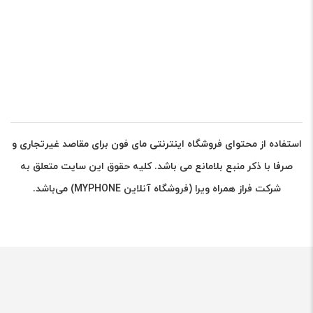
استفاده از محتوای فروشگاه اینترنتی مای فون برای مقاصد غیرتجاری و
صرفا با ذکر منبع بلامانع می باشد. کلیه حقوق این سایت متعلق به
شرکت فراز همراه ویرا (فروشگاه آنلاین MYPHONE) می‌باشد.