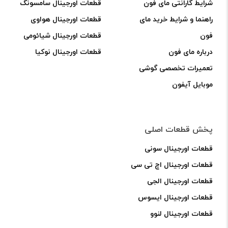
شرایط گارانتی مای فون
قطعات اورجینال سامسونگ
راهنما و شرایط خرید مای
قطعات اورجینال هواوی
فون
قطعات اورجینال شیائومی
درباره مای فون
قطعات اورجینال نوکیا
تعمیرات تخصصی گوشی
موبایل آیفون
پخش قطعات اصلی
قطعات اورجینال سونی
قطعات اورجینال اچ تی سی
قطعات اورجینال الجی
قطعات اورجینال ایسوس
قطعات اورجینال لنوو