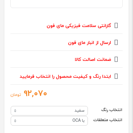
گارانتی سلامت فیزیکی مای فون
ارسال از انبار مای فون
ضمانت اصالت کالا
ابتدا رنگ و کیفیت محصول را انتخاب فرمایید
۹۲,۰۷۰
تومان
انتخاب رنگ
انتخاب متعلقات