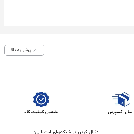
پرش به بالا
رسال اکسپرس
تضمین کیفیت کالا
دنبال کردن در شبکه‌های اجتماعی: