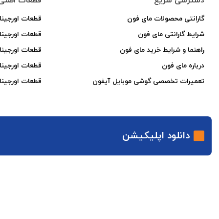
دسترسی سریع
قطعات اصلی 
گارانتی محصولات مای فون
قطعات اورجینا
شرایط گارانتی مای فون
قطعات اورجین
راهنما و شرایط خرید مای فون
قطعات اورجینا
درباره مای فون
قطعات اورجینا
تعمیرات تخصصی گوشی موبایل آیفون
قطعات اورجینا
دانلود اپلیکیشن