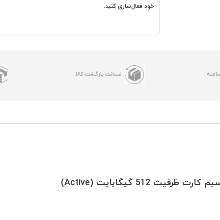
خود فعال‌سازی کنید.
ضمانت بازگشت کالا
ارت ظرفیت 512 گیگابایت (Active)