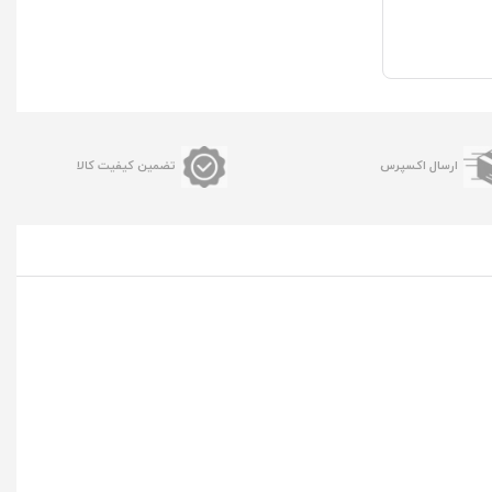
ارسال اکسپرس
تضمین کیفیت کالا