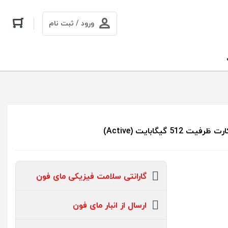
ورود / ثبت نام
گارانتی سلامت فیزیکی مای فون
ارسال از انبار مای فون