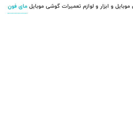
وبایل و ابزار و لوازم تعمیرات گوشی موبایل
مای فون