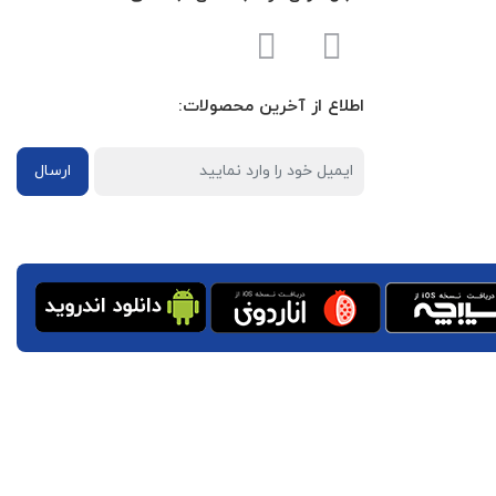
اطلاع از آخرین محصولات:
ارسال