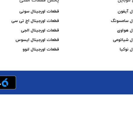
موبایل
پخش قطعات اصلی
ل آیفون
قطعات اورجینال سونی
ال سامسونگ
قطعات اورجینال اچ تی سی
ل هواوی
قطعات اورجینال الجی
ل شیائومی
قطعات اورجینال ایسوس
ل نوکیا
قطعات اورجینال لنوو