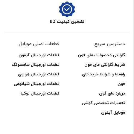
عدد
تضمین کیفیت کالا
دسترسی سریع
قطعات اصلی موبایل
گارانتی محصولات مای فون
قطعات اورجینال آیفون
شرایط گارانتی مای فون
قطعات اورجینال سامسونگ
راهنما و شرایط خرید مای
قطعات اورجینال هواوی
فون
قطعات اورجینال شیائومی
درباره مای فون
قطعات اورجینال نوکیا
تعمیرات تخصصی گوشی
موبایل آیفون