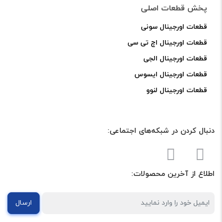
پخش قطعات اصلی
قطعات اورجینال سونی
قطعات اورجینال اچ تی سی
قطعات اورجینال الجی
قطعات اورجینال ایسوس
قطعات اورجینال لنوو
دنبال کردن در شبکه‌های اجتماعی:
اطلاع از آخرین محصولات:
ارسال