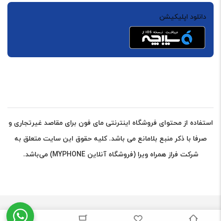
دانلود اپلیکیشن
استفاده از محتوای فروشگاه اینترنتی مای فون برای مقاصد غیرتجاری و
صرفا با ذکر منبع بلامانع می باشد. کلیه حقوق این سایت متعلق به
شرکت فراز همراه ویرا (فروشگاه آنلاین MYPHONE) می‌باشد.