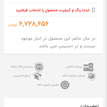
ابتدا رنگ و کیفیت محصول را انتخاب فرمایید
۶,۷۲۸,۶۵۶
تومان
در حال حاضر این محصول در انبار موجود
نیست و در دسترس نمی باشد.
پرداخت آنلاین
پشتیبانی 24 ساعته
ضمانت بازگشت کالا
ارسال اکسپرس
تضمین کیفیت کالا
توضیحات