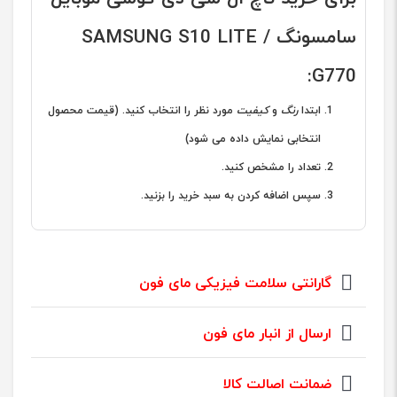
سامسونگ SAMSUNG S10 LITE /
G770:
ابتدا
رنگ
و
کیفیت
مورد نظر را انتخاب کنید. (قیمت محصول
انتخابی نمایش داده می شود)
تعداد را مشخص کنید.
سپس اضافه کردن به سبد خرید را بزنید.
گارانتی سلامت فیزیکی مای فون
ارسال از انبار مای فون
ضمانت اصالت کالا