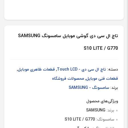
‫تاچ ال سی دی گوشی موبایل سامسونگ SAMSUNG
S10 LITE / G770
دسته:
تاچ ال سی دی - Touch LCD
,
قطعات ظاهری موبایل
,
قطعات فنی موبایل
,
محصولات فروشگاه
برند:
سامسونگ - SAMSUNG
ویژگی‌های محصول
برند:
SAMSUNG
سامسونگ:
S10 LITE / G770