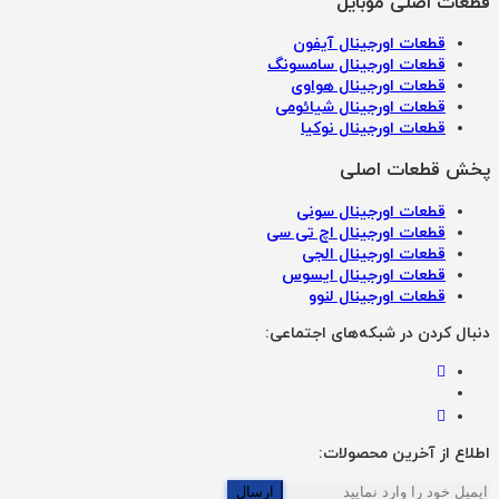
قطعات اصلی موبایل
قطعات اورجینال آیفون
قطعات اورجینال سامسونگ
قطعات اورجینال هواوی
قطعات اورجینال شیائومی
قطعات اورجینال نوکیا
پخش قطعات اصلی
قطعات اورجینال سونی
قطعات اورجینال اچ تی سی
قطعات اورجینال الجی
قطعات اورجینال ایسوس
قطعات اورجینال لنوو
دنبال کردن در شبکه‌های اجتماعی:
اطلاع از آخرین محصولات:
ارسال