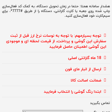
هشدار سامانه همتا: حتما در زمان تحویل دستگاه، به کمک کد فعال‌سازی
چاپ شده روی جعبه یا کارت گارانتی، دستگاه را از طریق #7777*، برای
سیم‌کارت خود فعال‌سازی کنید.
توجه بسیارمهم: با توجه به نوسات نرخ ارز قبل از ثبت
سفارش این گوشی و پرداخت، از قیمت لحظه ای و موجودی
این گوشی اطمینان حاصل فرمایید
18 ماه گارانتی اصلی
ارسال از انبار مای فون
ضمانت اصالت کالا
ابتدا رنگ گوشی را انتخاب فرمایید
تماس بگیرید