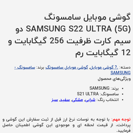
گوشی موبایل سامسونگ
SAMSUNG S22 ULTRA (5G) دو
سیم کارت ظرفیت 256 گیگابایت و
12 گیگابایت رم
دسته:
.? گوشی موبایل
,
گوشی موبایل سامسونگ
برند:
سامسونگ -
SAMSUNG
ویژگی‌های محصول
برند:
SAMSUNG
سامسونگ:
S21 ULTRA
انتخاب رنگ:
شرابی
,
مشکی
,
سفید
,
سبز
توجه مهم:
با توجه به نوسات نرخ ارز قبل از ثبت سفارش این گوشی و
پرداخت، از قیمت لحظه ای و موجودی این گوشی اطمینان حاصل
فرمایید.