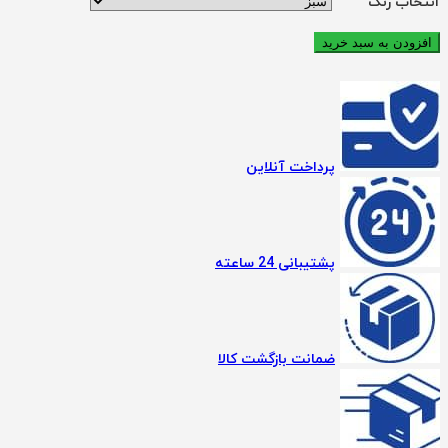
انتخاب رنگ
افزودن به سبد خرید
پرداخت آنلاین
پشتیبانی 24 ساعته
ضمانت بازگشت کالا