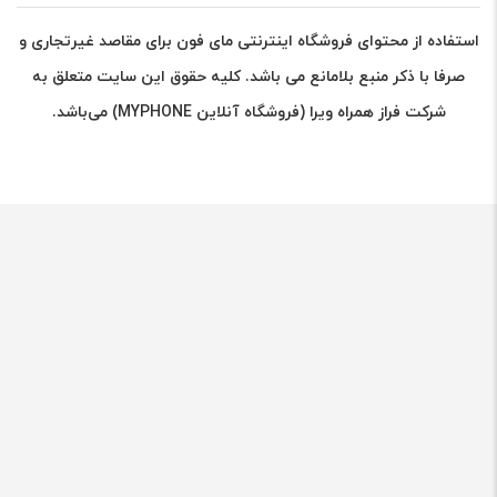
استفاده از محتوای فروشگاه اینترنتی مای فون برای مقاصد غیرتجاری و
صرفا با ذکر منبع بلامانع می باشد. کلیه حقوق این سایت متعلق به
شرکت فراز همراه ویرا (فروشگاه آنلاین MYPHONE) می‌باشد.