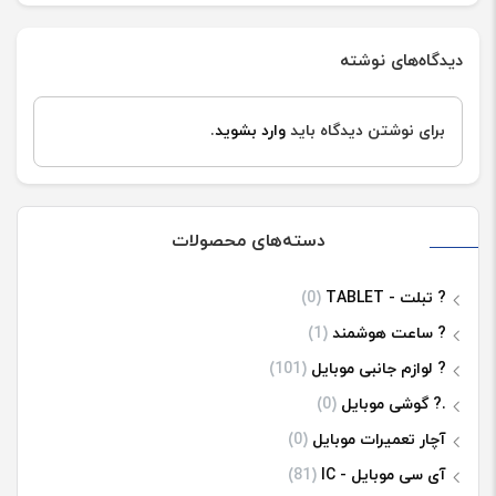
دیدگاه‌های نوشته
برای نوشتن دیدگاه باید
وارد بشوید
.
دسته‌های محصولات
? تبلت - TABLET
(0)
? ساعت هوشمند
(1)
? لوازم جانبی موبایل
(101)
.? گوشی موبایل
(0)
آچار تعمیرات موبایل
(0)
آی سی موبایل - IC
(81)