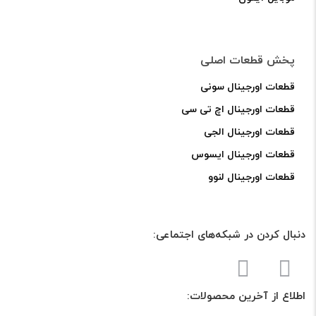
پخش قطعات اصلی
قطعات اورجینال سونی
قطعات اورجینال اچ تی سی
قطعات اورجینال الجی
قطعات اورجینال ایسوس
قطعات اورجینال لنوو
دنبال کردن در شبکه‌های اجتماعی:
اطلاع از آخرین محصولات: