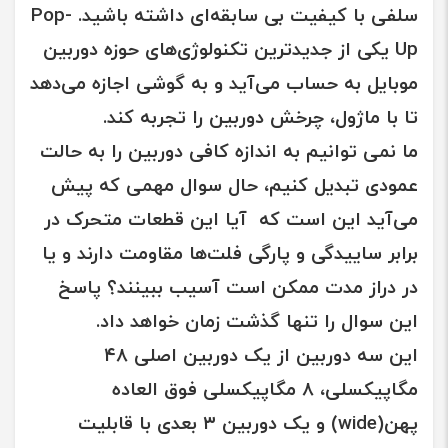
سلفی با کیفیت بی سابقه‌ای داشته باشید.
Pop-
Up
یکی از جدیدترین تکنولوژی‌های حوزه دوربین
موبایل به حساب می‌آید و به گوشی اجازه می‌دهد
تا با ماژول، چرخش دوربین را تجربه کند.
ما نمی توانیم به اندازه کافی دوربین را به حالت
عمودی تبدیل کنیم، حال سوال مهمی که پیش
می‌آید این است که آیا این قطعات متحرک در
برابر ساییدگی و پارگی فلت‌ها مقاومت دارند و یا
در دراز مدت ممکن است آسیب ببینند؟ پاسخ
این سوال را تنها گذشت زمان خواهد داد.
این سه دوربین از یک دوربین اصلی ۴۸
مگاپیکسلی، ۸ مگاپیکسلی فوق العاده
پهن(wide) و یک دوربین ۳ بعدی با قابلیت