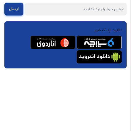
ارسال
دانلود اپلیکیشن