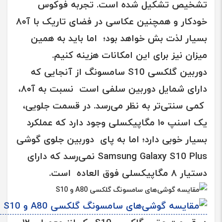
تشخیص تشکیل شده است. تجربه فوکوس
خودکار و همچنین عکاسی در فضای تاریک با
آ۸۰
بسیار لذت بش خواهد بود؛ اما باید به همین
میزان نیز برای این امکانات هزینه کنیم.
دوربین گلکسی S10 سامسونگ
از آنجایی که
دارای شمایل دوربین سلفی است نسبت به آ۸۰،
کمی سنتی‌تر به نظر می‌رسد. در قسمت جلویی،
یک اسنپ ۱۰ مگاپیکسلی وجود دارد که عملکرد
بسیار خوبی دارد؛ اما به پای دوربین جلوی گوشی
Samsung Galaxy S10 Plus
نمی‌رسد که دارای
دستیار ۸ مگاپیکسلی فوق العاده است.