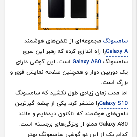
سامسونگ
مجموعه‌ای از تلفن‌های هوشمند
Galaxy A
را راه اندازی کرده که رهبر این سری
سامسونگ
Galaxy A80
است. این گوشی دارای
یک دوربین دوار و همچنین صفحه نمایش قوی و
بزرگ است.
اما مدت زمان زیادی طول نکشید که
سامسونگ
Galaxy S10
را منتشر کرد، یکی از چشم گیرترین
تلفن‌های هوشمند که تاکنون دیده‌ایم و مانند
Galaxy A80
مملو از ویژگی‌های برجسته است.
کدام یک از این دو گوشی سامسونگ بهتر